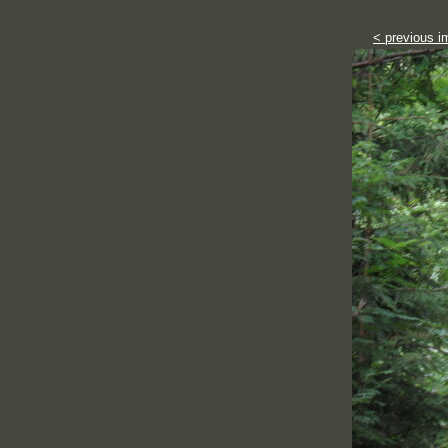
< previous i