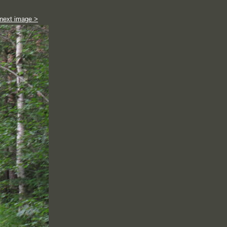
next image >