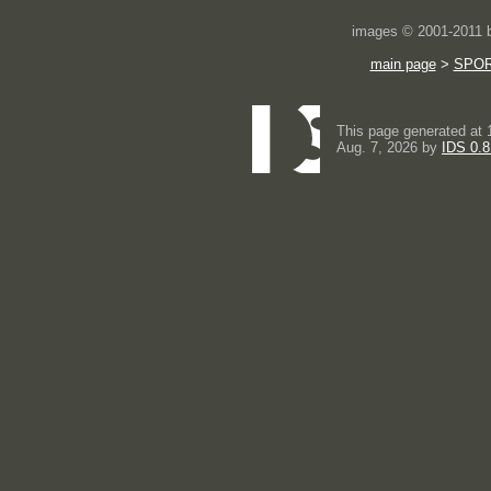
images © 2001-2011
main page
>
SPO
This page generated at 
Aug. 7, 2026 by
IDS 0.8