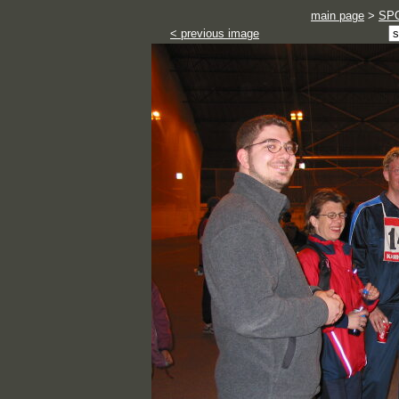
main page
>
SP
< previous image